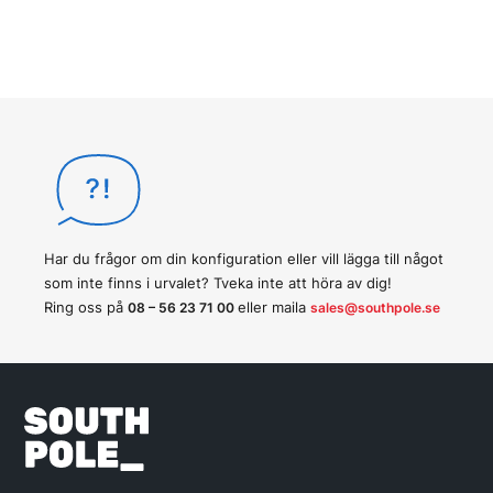
Har du frågor om din konfiguration eller vill lägga till något
som inte finns i urvalet? Tveka inte att höra av dig!
Ring oss på
eller maila
08 – 56 23 71 00
sales@southpole.se