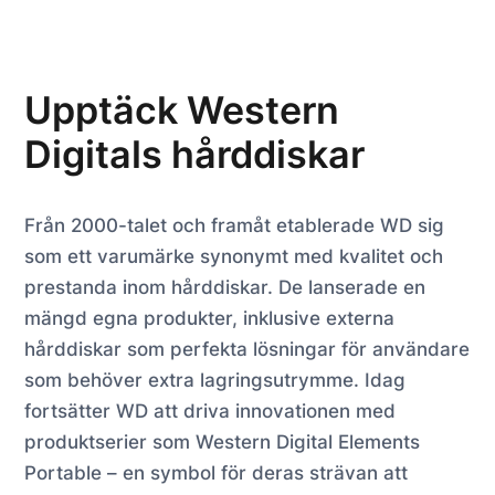
Upptäck Western
Digitals hårddiskar
Från 2000-talet och framåt etablerade WD sig
som ett varumärke synonymt med kvalitet och
prestanda inom hårddiskar. De lanserade en
mängd egna produkter, inklusive externa
hårddiskar som perfekta lösningar för användare
som behöver extra lagringsutrymme. Idag
fortsätter WD att driva innovationen med
produktserier som Western Digital Elements
Portable – en symbol för deras strävan att