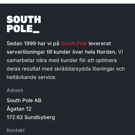
Sedan 1999 har vi på
South Pole
levererat
serverlösningar till kunder över hela Norden.
Vi
samarbetar nära med kunder för att optimera
deras resultat med skräddarsydda lösningar och
heltäckande service.
Adress
South Pole AB
Ågatan 12
172 62 Sundbyberg
Kontakt