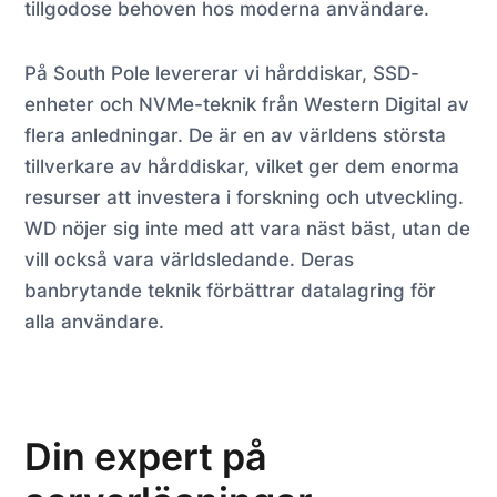
tillgodose behoven hos moderna användare.
På South Pole levererar vi hårddiskar, SSD-
enheter och NVMe-teknik från Western Digital av
flera anledningar. De är en av världens största
tillverkare av hårddiskar, vilket ger dem enorma
resurser att investera i forskning och utveckling.
WD nöjer sig inte med att vara näst bäst, utan de
vill också vara världsledande. Deras
banbrytande teknik förbättrar datalagring för
alla användare.
Din expert på