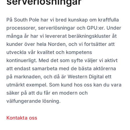
serverlösningar
På South Pole har vi bred kunskap om kraftfulla
processorer, serverlösningar och GPU:er. Under
många år har vi levererat beräkningskluster åt
kunder över hela Norden, och vi fortsätter att
utveckla vår kvalitet och kompetens
kontinuerligt. Med det som syfte väljer vi aktivt
att endast samarbeta med de bästa aktörerna
på marknaden, och då är Western Digital ett
utmärkt exempel. Som kund hos oss kan du vara
säker på att du får en modern och
välfungerande lösning.
Kontakta oss