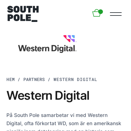
HEM
/
PARTNERS
/
WESTERN DIGITAL
Western Digital
På South Pole samarbetar vi med Western
Digital, ofta förkortat WD, som är en amerikansk