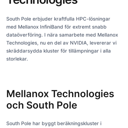
South Pole erbjuder kraftfulla HPC-lösningar
med Mellanox InfiniBand för extremt snabb
dataöverföring. I nära samarbete med Mellanox
Technologies, nu en del av NVIDIA, levererar vi
skräddarsydda kluster för tillämpningar i alla
storlekar.
Mellanox Technologies
och South Pole
South Pole har byggt beräkningskluster i