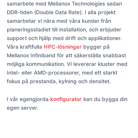
samarbete med Mellanox Technologies sedan
DDR-tiden (Double Data Rate). I alla projekt
samarbetar vi nära med våra kunder från
planeringsstadiet till installation, och erbjuder
support och hjälp med drift och applikationer.
Våra kraftfulla
HPC-lösningar
bygger på
Mellanox Infiniband för att säkerställa snabbast
möjliga kommunikation. Vi levererar kluster med
Intel- eller AMD-processorer, med ett starkt
fokus på prestanda, kylning och densitet.
I vår egengjorda
konfigurator
kan du bygga din
egen server.