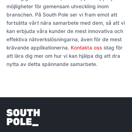
möjligheter för gemensam utveckling inom
branschen. På South Pole ser vi fram emot att
fortsätta vårt nära samarbete med dem, så att vi
kan erbjuda våra kunder de mest innovativa och
effektiva nätverkslösningarna, även för de mest
krävande applikationerna.
Kontakta oss
idag för
att lära dig mer om hur vi kan hjälpa dig att dra
nytta av detta spännande samarbete.