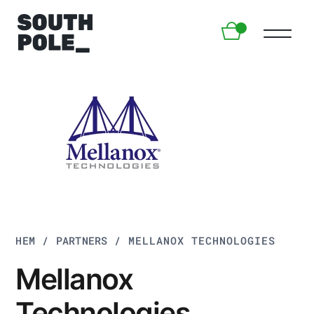
HEM
/
PARTNERS
/
MELLANOX TECHNOLOGIES
Mellanox
Technologies