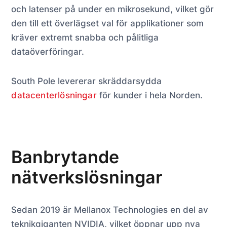
och latenser på under en mikrosekund, vilket gör
den till ett överlägset val för applikationer som
kräver extremt snabba och pålitliga
dataöverföringar.
South Pole levererar skräddarsydda
datacenterlösningar
för kunder i hela Norden.
Banbrytande
nätverkslösningar
Sedan 2019 är Mellanox Technologies en del av
teknikgiganten NVIDIA, vilket öppnar upp nya